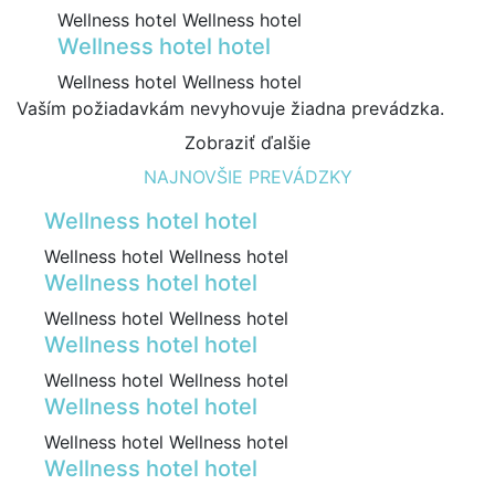
Wellness hotel Wellness hotel
Wellness hotel hotel
Wellness hotel Wellness hotel
Vaším požiadavkám nevyhovuje žiadna prevádzka.
Zobraziť ďalšie
NAJNOVŠIE PREVÁDZKY
Wellness hotel hotel
Wellness hotel Wellness hotel
Wellness hotel hotel
Wellness hotel Wellness hotel
Wellness hotel hotel
Wellness hotel Wellness hotel
Wellness hotel hotel
Wellness hotel Wellness hotel
Wellness hotel hotel