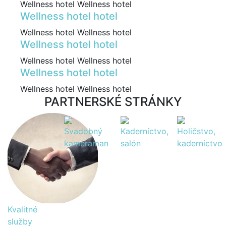
Wellness hotel Wellness hotel
Wellness hotel hotel
Wellness hotel Wellness hotel
Wellness hotel hotel
Wellness hotel Wellness hotel
Wellness hotel hotel
Wellness hotel Wellness hotel
PARTNERSKÉ STRÁNKY
Svadobný
Kaderníctvo,
Holičstvo,
kameraman
salón
kaderníctvo
Kvalitné
služby