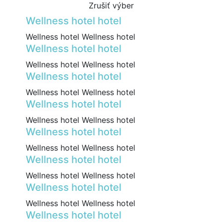
Zrušiť výber
Wellness hotel hotel
Wellness hotel Wellness hotel
Wellness hotel hotel
Wellness hotel Wellness hotel
Wellness hotel hotel
Wellness hotel Wellness hotel
Wellness hotel hotel
Wellness hotel Wellness hotel
Wellness hotel hotel
Wellness hotel Wellness hotel
Wellness hotel hotel
Wellness hotel Wellness hotel
Wellness hotel hotel
Wellness hotel Wellness hotel
Wellness hotel hotel