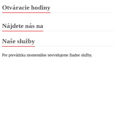
Otváracie hodiny
Nájdete nás na
Naše služby
Pre prevádzku momentálne neevidujeme žiadne služby.