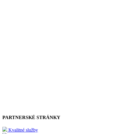
PARTNERSKÉ STRÁNKY
Kvalitné služby