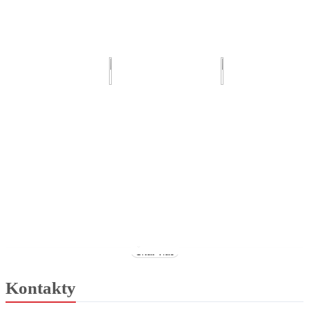
Čítať viac
Kontakty