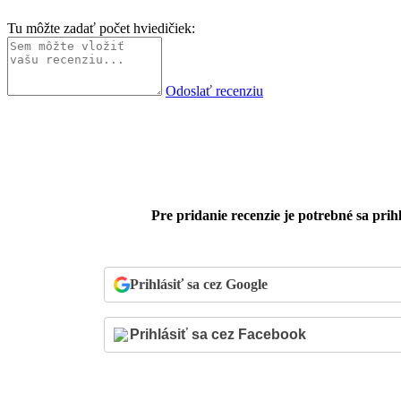
Tu môžte zadať počet hviedičiek:
Odoslať recenziu
Pre pridanie recenzie je potrebné sa prihl
Prihlásiť sa cez Google