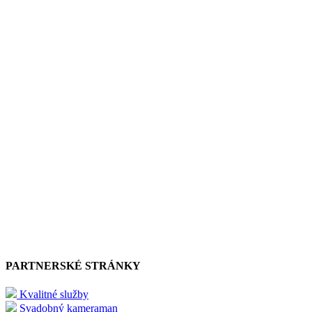
PARTNERSKÉ STRÁNKY
Kvalitné služby
Svadobný kameraman