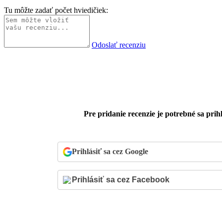
Tu môžte zadať počet hviedičiek:
Odoslať recenziu
Pre pridanie recenzie je potrebné sa prihl
Prihlásiť sa cez Google