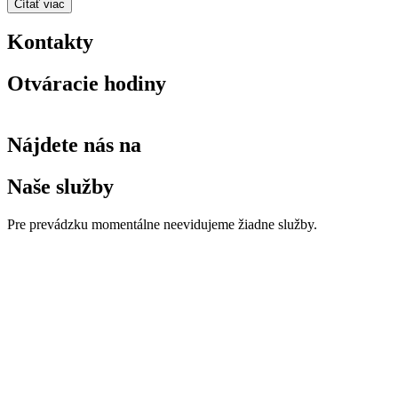
Čítať viac
Kontakty
Otváracie hodiny
Nájdete nás na
Naše služby
Pre prevádzku momentálne neevidujeme žiadne služby.