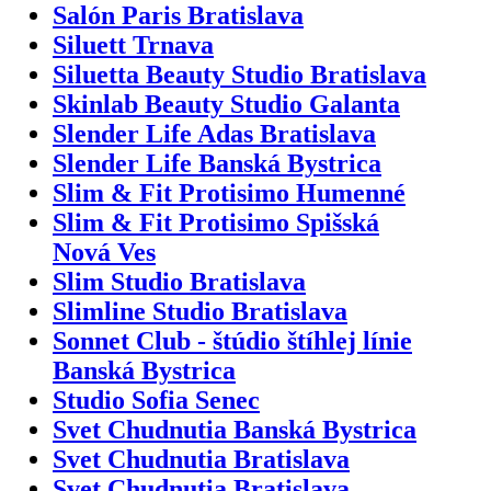
Salón Paris Bratislava
Siluett Trnava
Siluetta Beauty Studio Bratislava
Skinlab Beauty Studio Galanta
Slender Life Adas Bratislava
Slender Life Banská Bystrica
Slim & Fit Protisimo Humenné
Slim & Fit Protisimo Spišská
Nová Ves
Slim Studio Bratislava
Slimline Studio Bratislava
Sonnet Club - štúdio štíhlej línie
Banská Bystrica
Studio Sofia Senec
Svet Chudnutia Banská Bystrica
Svet Chudnutia Bratislava
Svet Chudnutia Bratislava