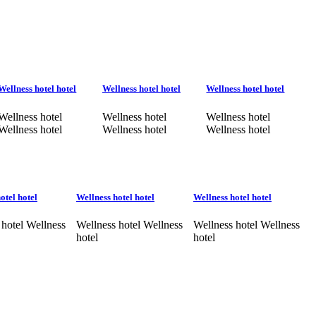
Wellness hotel hotel
Wellness hotel hotel
Wellness hotel hotel
Wellness hotel
Wellness hotel
Wellness hotel
Wellness hotel
Wellness hotel
Wellness hotel
otel hotel
Wellness hotel hotel
Wellness hotel hotel
 hotel Wellness
Wellness hotel Wellness
Wellness hotel Wellness
hotel
hotel