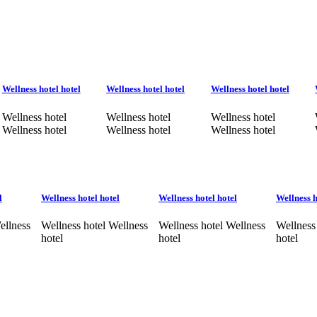
Wellness hotel hotel
Wellness hotel hotel
Wellness hotel hotel
Wellness hotel
Wellness hotel
Wellness hotel
Wellness hotel
Wellness hotel
Wellness hotel
l
Wellness hotel hotel
Wellness hotel hotel
Wellness h
ellness
Wellness hotel Wellness
Wellness hotel Wellness
Wellness
hotel
hotel
hotel