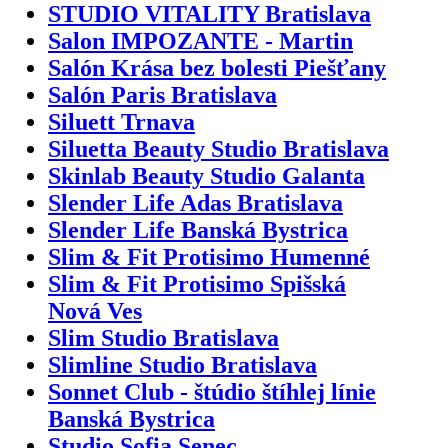
STUDIO VITALITY Bratislava
Salon IMPOZANTE - Martin
Salón Krása bez bolesti Piešťany
Salón Paris Bratislava
Siluett Trnava
Siluetta Beauty Studio Bratislava
Skinlab Beauty Studio Galanta
Slender Life Adas Bratislava
Slender Life Banská Bystrica
Slim & Fit Protisimo Humenné
Slim & Fit Protisimo Spišská
Nová Ves
Slim Studio Bratislava
Slimline Studio Bratislava
Sonnet Club - štúdio štíhlej línie
Banská Bystrica
Studio Sofia Senec