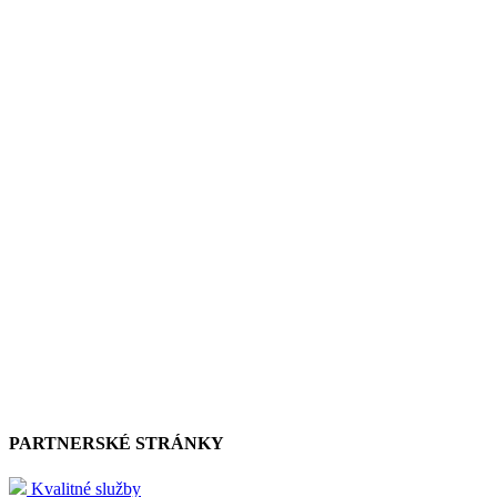
PARTNERSKÉ STRÁNKY
Kvalitné služby