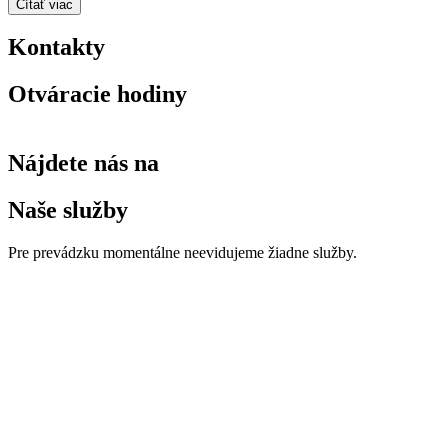
Čítať viac
Kontakty
Otváracie hodiny
Nájdete nás na
Naše služby
Pre prevádzku momentálne neevidujeme žiadne služby.