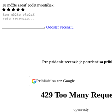
Tu môžte zadať počet hviedičiek:
Odoslať recenziu
Pre pridanie recenzie je potrebné sa prihl
Prihlásiť sa cez Google