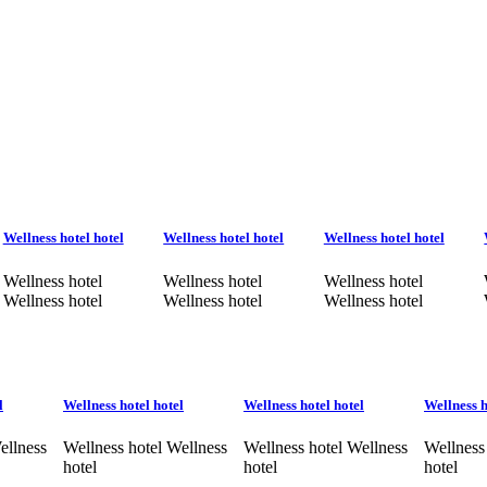
Wellness hotel hotel
Wellness hotel hotel
Wellness hotel hotel
Wellness hotel
Wellness hotel
Wellness hotel
Wellness hotel
Wellness hotel
Wellness hotel
l
Wellness hotel hotel
Wellness hotel hotel
Wellness h
ellness
Wellness hotel Wellness
Wellness hotel Wellness
Wellness
hotel
hotel
hotel