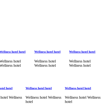
Wellness hotel hotel
Wellness hotel hotel
Wellness hotel hotel
Wellness hotel
Wellness hotel
Wellness hotel
Wellness hotel
Wellness hotel
Wellness hotel
otel hotel
Wellness hotel hotel
Wellness hotel hotel
 hotel Wellness
Wellness hotel Wellness
Wellness hotel Wellness
hotel
hotel